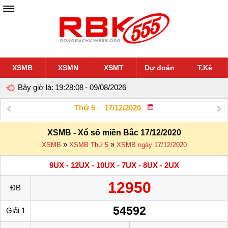
XSMB
XSMN
XSMT
Dự đoán
T.Kê
Bây giờ là:
19:28:08
- 09/08/2026
Thứ 5
-
XSMB - Xổ số miền Bắc 17/12/2020
»
»
XSMB
XSMB Thứ 5
XSMB ngày 17/12/2020
9UX - 12UX - 10UX - 7UX - 8UX - 2UX
12950
ĐB
54592
Giải 1