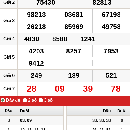
75430
82813
Giải 2
98213
03681
67193
Giải 3
26218
85969
49758
4830
8588
1241
Giải 4
4203
8257
7953
Giải 5
9412
249
189
521
Giải 6
28
09
39
78
Giải 7
Đầu
Đuôi
Đầu
Đuôi
0
03, 09
30
,
30
,
30
0
1
12, 13, 13, 18
21, 41, 81
1