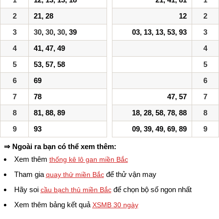
2
21, 28
12
2
3
30
,
30
,
30
, 39
03, 13, 13, 53, 93
3
4
41, 47, 49
4
5
53, 57, 58
5
6
69
6
7
78
47, 57
7
8
81, 88, 89
18, 28, 58, 78, 88
8
9
93
09, 39, 49, 69, 89
9
⇒ Ngoài ra bạn có thể xem thêm:
Xem thêm
thống kê lô gan miền Bắc
Tham gia
để thử vận may
quay thử miền Bắc
Hãy soi
để chọn bộ số ngon nhất
cầu bạch thủ miền Bắc
Xem thêm bảng kết quả
XSMB 30 ngày