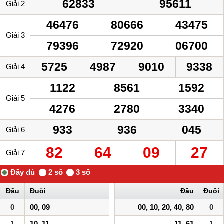
62833
95611
Giải 2
46476
80666
43475
Giải 3
79396
72920
06700
5725
4987
9010
9338
Giải 4
1122
8561
1592
Giải 5
4276
2780
3340
933
936
045
Giải 6
82
64
09
27
Giải 7
Đầu
Đuôi
Đầu
Đuôi
0
00, 09
00, 10, 20, 40, 80
0
1
10, 11
11, 61
1