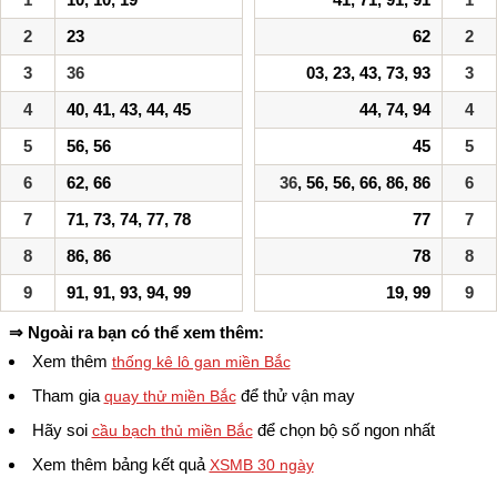
2
23
62
2
3
36
03, 23, 43, 73, 93
3
4
40, 41, 43, 44, 45
44, 74, 94
4
5
56, 56
45
5
6
62, 66
36
, 56, 56, 66, 86, 86
6
7
71, 73, 74, 77, 78
77
7
8
86, 86
78
8
9
91, 91, 93, 94, 99
19, 99
9
⇒ Ngoài ra bạn có thể xem thêm:
Xem thêm
thống kê lô gan miền Bắc
Tham gia
để thử vận may
quay thử miền Bắc
Hãy soi
để chọn bộ số ngon nhất
cầu bạch thủ miền Bắc
Xem thêm bảng kết quả
XSMB 30 ngày