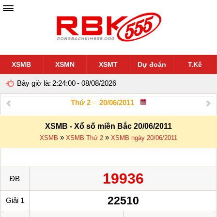
XSMB
XSMN
XSMT
Dự đoán
T.Kê
Bây giờ là:
2:24:00
- 08/08/2026
Thứ 2
-
XSMB - Xổ số miền Bắc 20/06/2011
»
»
XSMB
XSMB Thứ 2
XSMB ngày 20/06/2011
19936
ĐB
22510
Giải 1