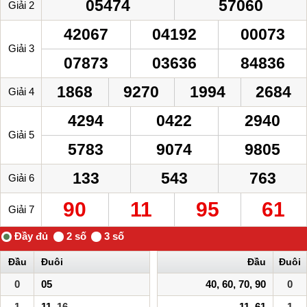
05474
57060
Giải 2
42067
04192
00073
Giải 3
07873
03636
84836
1868
9270
1994
2684
Giải 4
4294
0422
2940
Giải 5
5783
9074
9805
133
543
763
Giải 6
90
11
95
61
Giải 7
Đầu
Đuôi
Đầu
Đuôi
0
05
40, 60, 70, 90
0
1
11,
16
11, 61
1