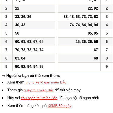
2
22
22, 92
2
3
33, 36, 36
33, 43, 63, 73, 73, 83
3
4
40, 43
74, 74, 84, 94, 94
4
5
56
05, 95
5
6
60, 61, 63, 67, 68
16
, 36, 36, 56
6
7
70, 73, 73, 74, 74
67
7
8
83, 84
68
8
9
90, 92, 94, 94, 95
9
⇒ Ngoài ra bạn có thể xem thêm:
Xem thêm
thống kê lô gan miền Bắc
Tham gia
để thử vận may
quay thử miền Bắc
Hãy soi
để chọn bộ số ngon nhất
cầu bạch thủ miền Bắc
Xem thêm bảng kết quả
XSMB 30 ngày