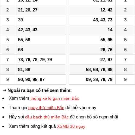
2
21, 26, 27
12, 42
2
3
39
43, 43, 73
3
4
42, 43, 43
14
4
5
55, 58
55, 95
5
6
68
26, 76
6
7
73, 76, 78, 79, 79
27, 97
7
8
81, 88
58, 68, 78, 88
8
9
90, 90, 95, 97
09,
39
, 79, 79
9
⇒ Ngoài ra bạn có thể xem thêm:
Xem thêm
thống kê lô gan miền Bắc
Tham gia
để thử vận may
quay thử miền Bắc
Hãy soi
để chọn bộ số ngon nhất
cầu bạch thủ miền Bắc
Xem thêm bảng kết quả
XSMB 30 ngày