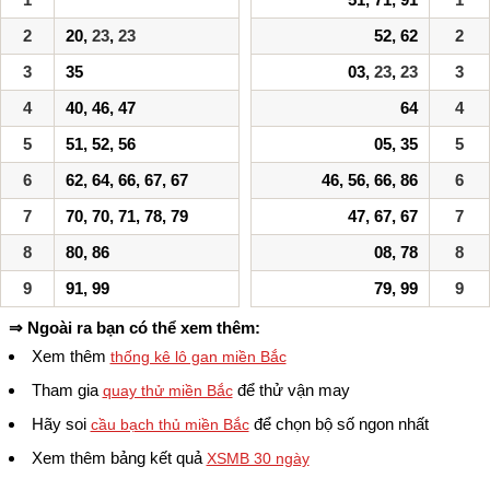
2
20,
23
,
23
52, 62
2
3
35
03,
23
,
23
3
4
40, 46, 47
64
4
5
51, 52, 56
05, 35
5
6
62, 64, 66, 67, 67
46, 56, 66, 86
6
7
70, 70, 71, 78, 79
47, 67, 67
7
8
80, 86
08, 78
8
9
91, 99
79, 99
9
⇒ Ngoài ra bạn có thể xem thêm:
Xem thêm
thống kê lô gan miền Bắc
Tham gia
để thử vận may
quay thử miền Bắc
Hãy soi
để chọn bộ số ngon nhất
cầu bạch thủ miền Bắc
Xem thêm bảng kết quả
XSMB 30 ngày