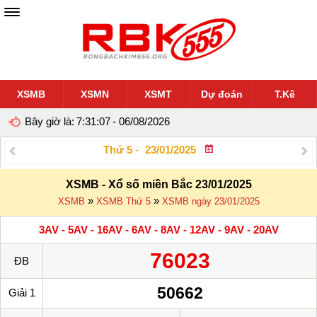
XSMB
XSMN
XSMT
Dự đoán
T.Kê
Bây giờ là:
7:31:07
- 06/08/2026
Thứ 5
-
XSMB - Xổ số miền Bắc 23/01/2025
»
»
XSMB
XSMB Thứ 5
XSMB ngày 23/01/2025
3AV - 5AV - 16AV - 6AV - 8AV - 12AV - 9AV - 20AV
76023
ĐB
50662
Giải 1