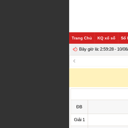
Trang Chủ
KQ xổ số
Sổ
Bây giờ là:
2:59:28
- 10/0
ĐB
Giải 1