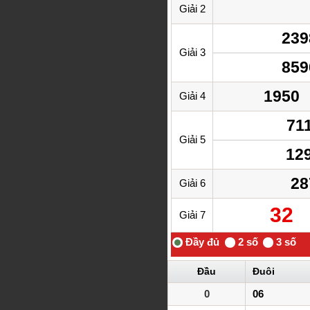
Giải 2
239
Giải 3
859
1950
Giải 4
71
Giải 5
12
28
Giải 6
32
Giải 7
Đầu
Đuôi
0
06