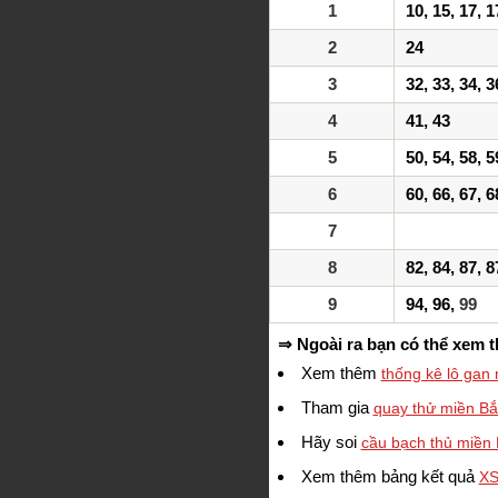
1
10, 15, 17, 1
2
24
3
32, 33, 34, 3
4
41, 43
5
50, 54, 58, 5
6
60, 66, 67, 6
7
8
82, 84, 87, 8
9
94, 96,
99
⇒ Ngoài ra bạn có thể xem 
Xem thêm
thống kê lô gan
Tham gia
quay thử miền Bắ
Hãy soi
cầu bạch thủ miền
Xem thêm bảng kết quả
XS