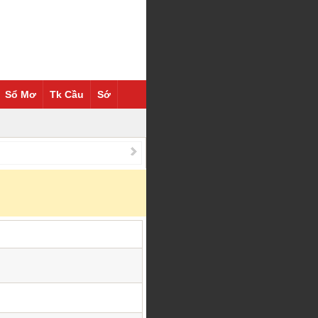
Sổ Mơ
Tk Cầu
Sớ