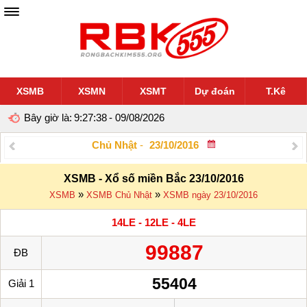
XSMB
XSMN
XSMT
Dự đoán
T.Kê
Bây giờ là:
9:27:38
- 09/08/2026
Chủ Nhật
-
XSMB - Xổ số miền Bắc 23/10/2016
»
»
XSMB
XSMB Chủ Nhật
XSMB ngày 23/10/2016
14LE - 12LE - 4LE
99887
ĐB
55404
Giải 1