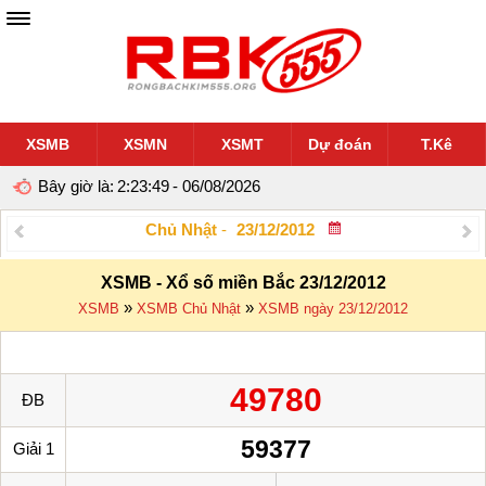
XSMB
XSMN
XSMT
Dự đoán
T.Kê
Bây giờ là:
2:23:49
- 06/08/2026
Chủ Nhật
-
XSMB - Xổ số miền Bắc 23/12/2012
»
»
XSMB
XSMB Chủ Nhật
XSMB ngày 23/12/2012
49780
ĐB
59377
Giải 1