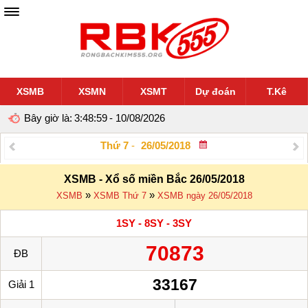
XSMB
XSMN
XSMT
Dự đoán
T.Kê
Bây giờ là:
3:48:59
- 10/08/2026
Thứ 7
-
XSMB - Xổ số miền Bắc 26/05/2018
»
»
XSMB
XSMB Thứ 7
XSMB ngày 26/05/2018
1SY - 8SY - 3SY
70873
ĐB
33167
Giải 1