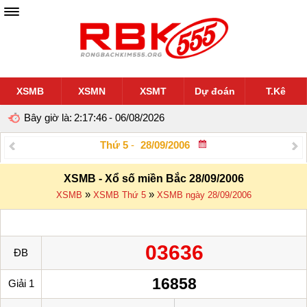
XSMB
XSMN
XSMT
Dự đoán
T.Kê
Bây giờ là:
2:17:46
- 06/08/2026
Thứ 5
-
XSMB - Xổ số miền Bắc 28/09/2006
»
»
XSMB
XSMB Thứ 5
XSMB ngày 28/09/2006
03636
ĐB
16858
Giải 1