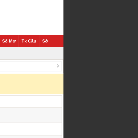
Sổ Mơ
Tk Cầu
Sớ