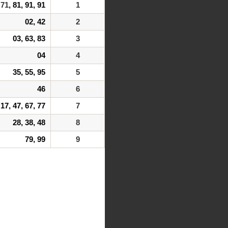
,
71
, 81, 91, 91
1
02, 42
2
03, 63, 83
3
04
4
35, 55, 95
5
46
6
 17, 47, 67, 77
7
28, 38, 48
8
79, 99
9