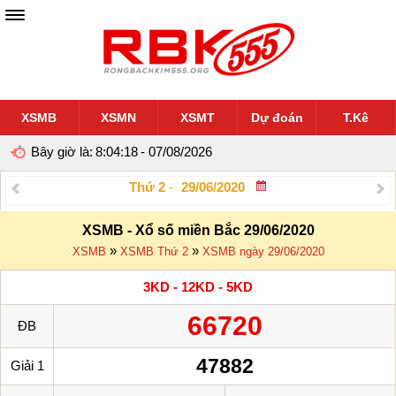
XSMB
XSMN
XSMT
Dự đoán
T.Kê
Bây giờ là:
8:04:18
- 07/08/2026
Thứ 2
-
XSMB - Xổ số miền Bắc 29/06/2020
»
»
XSMB
XSMB Thứ 2
XSMB ngày 29/06/2020
3KD - 12KD - 5KD
66720
ĐB
47882
Giải 1