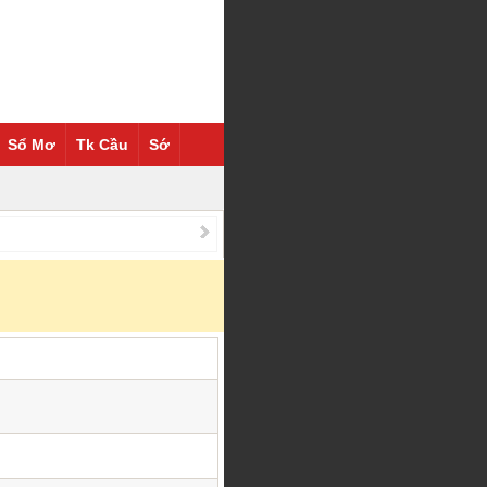
Sổ Mơ
Tk Cầu
Sớ