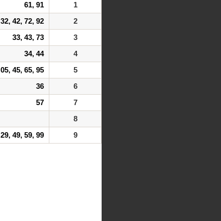
61, 91
1
 32, 42, 72, 92
2
33, 43, 73
3
34, 44
4
05, 45, 65, 95
5
36
6
57
7
8
 29, 49, 59, 99
9