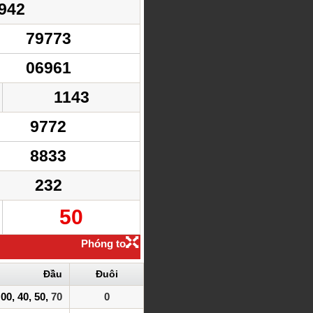
942
79773
06961
1143
9772
8833
232
50
Đầu
Đuôi
00, 40, 50,
70
0