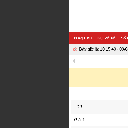
Trang Chủ
KQ xổ số
Sổ
Bây giờ là:
10:15:40
- 09/
ĐB
Giải 1