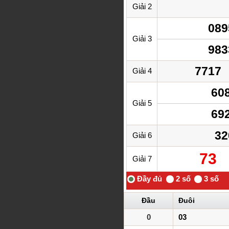
Giải 2
089
Giải 3
983
7717
Giải 4
60
Giải 5
69
32
Giải 6
73
Giải 7
Đầu
Đuôi
0
03