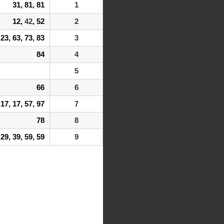
31, 81, 81
1
12,
42
, 52
2
 23, 63, 73, 83
3
84
4
5
66
6
17, 17, 57, 97
7
78
8
29, 39, 59, 59
9