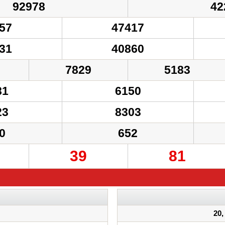
92978
42
57
47417
31
40860
7829
5183
81
6150
23
8303
0
652
39
81
20,