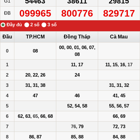
54463
38611
29815
G1
099965
800776
829717
ĐB
Đầu
TP.HCM
Đồng Tháp
Cà Mau
00, 00, 01, 06, 07,
0
08
08
1
11, 17
11, 15, 16,
17
2
20, 22, 26
24
3
31, 31, 38
31, 31, 32
4
47
46
41, 45
5
52, 54, 58
55, 56, 57
6
62, 63,
65
, 66, 68
66, 69
7
76
, 79
72, 73
8
86, 87
85, 88
84, 88