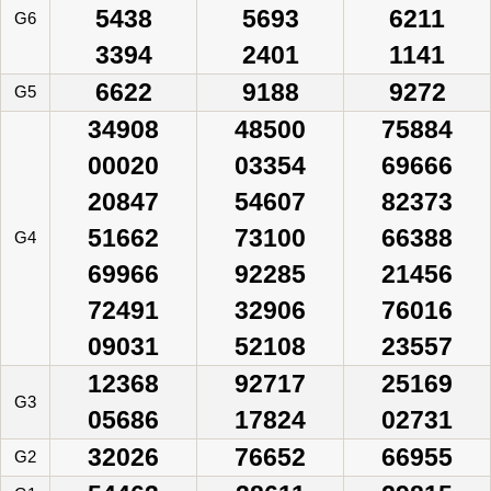
5438
5693
6211
G6
3394
2401
1141
6622
9188
9272
G5
34908
48500
75884
00020
03354
69666
20847
54607
82373
51662
73100
66388
G4
69966
92285
21456
72491
32906
76016
09031
52108
23557
12368
92717
25169
G3
05686
17824
02731
32026
76652
66955
G2