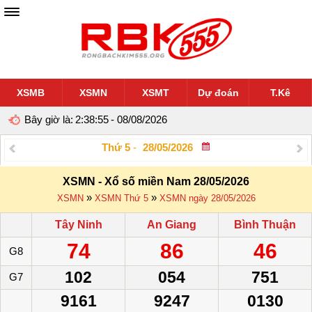
XSMB
XSMN
XSMT
Dự đoán
T.Kê
Bây giờ là:
2:38:55
- 08/08/2026
Thứ 5
-
XSMN - Xổ số miền Nam 28/05/2026
»
»
XSMN
XSMN Thứ 5
XSMN ngày 28/05/2026
Tây Ninh
An Giang
Bình Thuận
74
86
46
G8
102
054
751
G7
9161
9247
0130