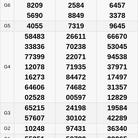
8209
2584
6457
G6
5690
8849
3378
4055
7319
9645
G5
58483
26611
66670
33836
70238
53045
77399
22071
94538
12078
71935
37971
G4
16273
84472
17497
64606
74682
31357
02528
00597
12829
65215
24198
19584
G3
57607
30102
42289
10248
97431
36340
G2