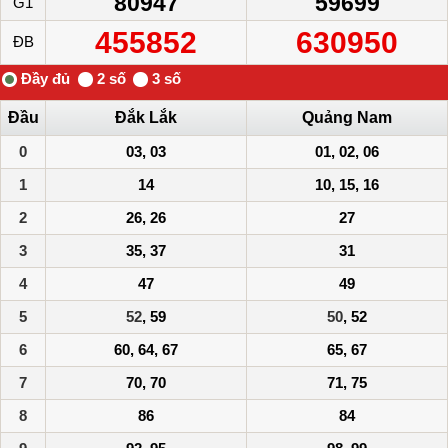
80947
59699
G1
455852
630950
ĐB
Đầu
Đắk Lắk
Quảng Nam
0
03, 03
01, 02, 06
1
14
10, 15, 16
2
26, 26
27
3
35, 37
31
4
47
49
5
52
, 59
50
, 52
6
60, 64, 67
65, 67
7
70, 70
71, 75
8
86
84