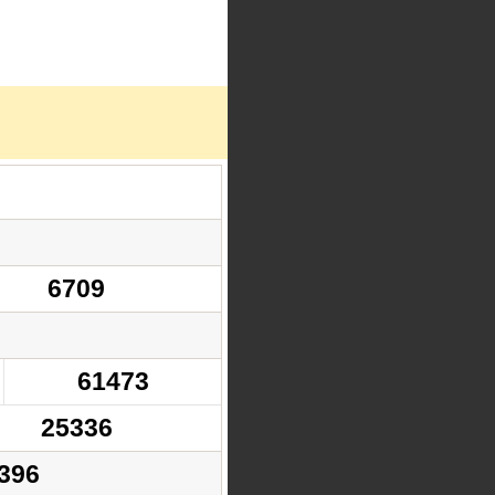
6709
61473
25336
396