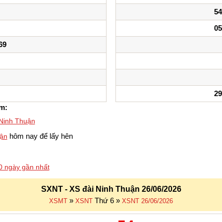
54
05
 69
29
m:
 Ninh Thuận
hôm nay để lấy hên
uận
 ngày gần nhất
SXNT - XS đài Ninh Thuận 26/06/2026
»
Thứ 6 »
XSMT
XSNT
XSNT 26/06/2026