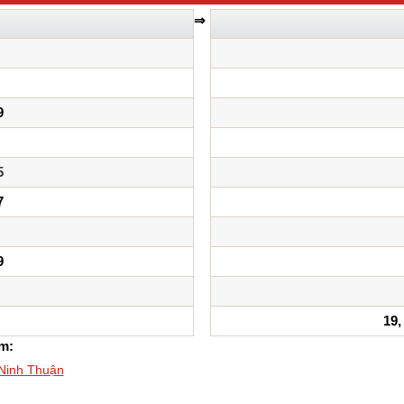
⇒
9
5
7
9
19,
m:
 Ninh Thuận