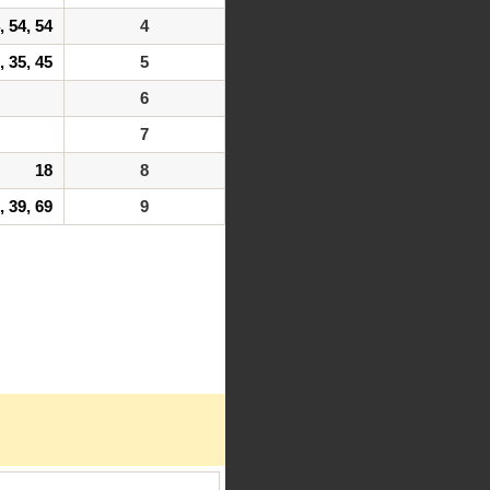
, 54, 54
4
, 35, 45
5
6
7
18
8
, 39, 69
9