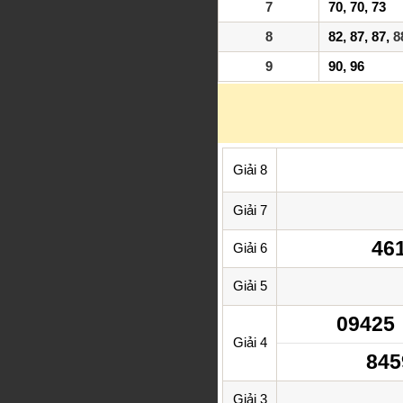
7
70, 70, 73
8
82, 87, 87,
8
9
90, 96
Giải 8
Giải 7
46
Giải 6
Giải 5
09425
Giải 4
845
Giải 3