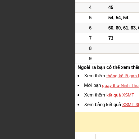
4
45
5
54, 54, 54
6
60, 60, 61, 63,
7
73
8
9
Ngoài ra bạn có thể xem thê
Xem thêm
thống kê lô gan
Mời bạn
quay thử Ninh Th
Xem thêm
kết quả XSMT
Xem bảng kết quả
XSMT 30