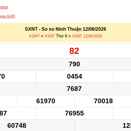
tlott
ega 6/45
SXNT - So xo Ninh Thuận 12/06/2026
»
Thứ 6 »
XSMT
XSNT
XSNT 12/06/2026
82
790
70
0454
7687
61970
70018
87
76955
60748
12