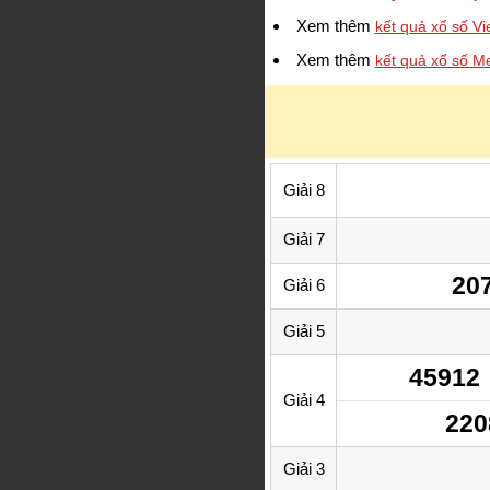
Xem thêm
kết quả xổ số Vie
Xem thêm
kết quả xổ số M
Giải 8
Giải 7
20
Giải 6
Giải 5
45912
Giải 4
220
Giải 3