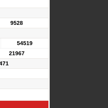
9528
54519
21967
471