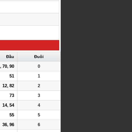
Đầu
Đuôi
, 70, 90
0
51
1
12, 82
2
73
3
14, 54
4
55
5
36, 96
6