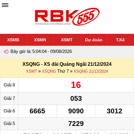
XSMB
XSMN
XSMT
Dự đoán
T.Kê
Bây giờ là:
5:04:04
- 09/08/2026
XSQNG - XS đài Quảng Ngãi 21/12/2024
»
Thứ 7 »
XSMT
XSQNG
XSQNG 21/12/2024
16
Giải 8
053
Giải 7
6665
9090
3012
Giải 6
7229
Giải 5