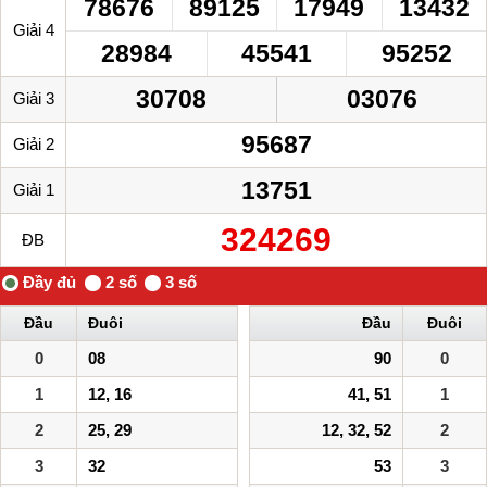
78676
89125
17949
13432
Giải 4
28984
45541
95252
30708
03076
Giải 3
95687
Giải 2
13751
Giải 1
324269
ĐB
Đầu
Đuôi
Đầu
Đuôi
0
08
90
0
1
12, 16
41, 51
1
2
25, 29
12, 32, 52
2
3
32
53
3