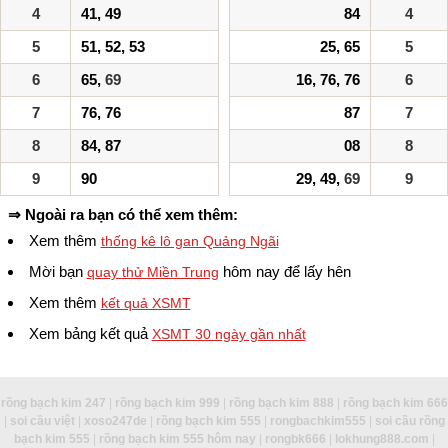
4
41, 49
84
4
5
51, 52, 53
25, 65
5
6
65,
69
16, 76, 76
6
7
76, 76
87
7
8
84, 87
08
8
9
90
29, 49,
69
9
⇒ Ngoài ra bạn có thể xem thêm:
Xem thêm
thống kê lô gan Quảng Ngãi
Mời bạn
hôm nay để lấy hên
quay thử Miền Trung
Xem thêm
kết quả XSMT
Xem bảng kết quả
XSMT 30 ngày gần nhất
rồng bạch kim 247
|
rồng bạch kim 999
|
rồng bạch kim 888
|
rồng bạch kim 666
|
soi cầu việt
|
xoso247de
|
rồng bạch kim 555
|
rongbachkim555
|
soi cầu rồng
bạch kim 555
|
rồng bạch kim 555 hôm nay
|
rongbk666
|
lokhung888.com
|