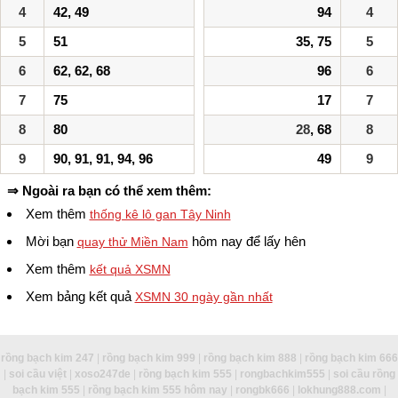
4
42, 49
94
4
5
51
35, 75
5
6
62, 62, 68
96
6
7
75
17
7
8
80
28
, 68
8
9
90, 91, 91, 94, 96
49
9
⇒ Ngoài ra bạn có thể xem thêm:
Xem thêm
thống kê lô gan Tây Ninh
Mời bạn
hôm nay để lấy hên
quay thử Miền Nam
Xem thêm
kết quả XSMN
Xem bảng kết quả
XSMN 30 ngày gần nhất
rồng bạch kim 247
|
rồng bạch kim 999
|
rồng bạch kim 888
|
rồng bạch kim 666
|
soi cầu việt
|
xoso247de
|
rồng bạch kim 555
|
rongbachkim555
|
soi cầu rồng
bạch kim 555
|
rồng bạch kim 555 hôm nay
|
rongbk666
|
lokhung888.com
|