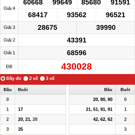
60668
99649
85680
91591
Giải 4
68417
93562
96521
28675
39990
Giải 3
43391
Giải 2
68596
Giải 1
430028
ĐB
Đầu
Đuôi
Đầu
Đuôi
0
20, 80, 90
0
1
17
21, 51, 91, 91
1
2
20, 21,
28
42, 62, 62
2
3
35
3