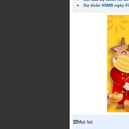
Dự đoán XSMB ngày 07
Mục lục