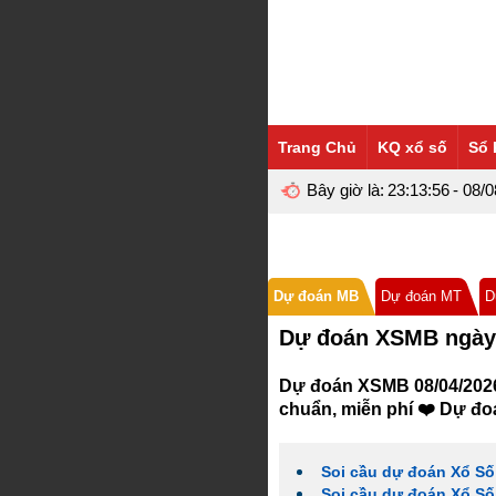
Trang Chủ
KQ xổ số
Sổ
Bây giờ là:
23:13:57
- 08/
Dự đoán MB
Dự đoán MT
D
Dự đoán XSMB ngày 
Dự đoán XSMB 08/04/2026 
chuẩn, miễn phí ❤️ Dự đoá
Soi cầu dự đoán Xổ Số
Soi cầu dự đoán Xổ Số