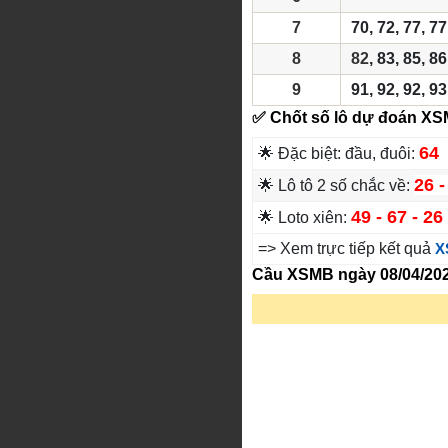
7
70, 72, 77, 77
8
82
, 83, 85, 86
9
91, 92, 92, 93
✅ Chốt số lô dự đoán XS
64
🌟 Đặc biệt: đầu, đuôi:
26 -
🌟 Lô tô 2 số chắc về:
49 - 67 - 26
🌟 Loto xiên:
=> Xem trực tiếp kết quả
X
Cầu XSMB ngày 08/04/20