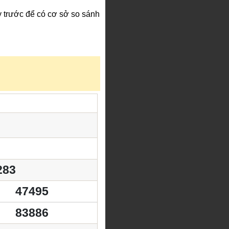
ỳ trước để có cơ sở so sánh
283
47495
83886