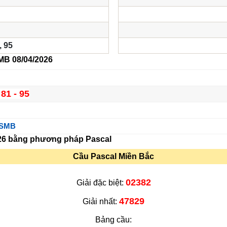
, 95
MB 08/04/2026
 81 - 95
SMB
26 bằng phương pháp Pascal
Cầu Pascal Miền Bắc
02382
Giải đặc biệt:
47829
Giải nhất:
Bảng cầu: