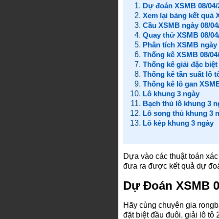
Dự đoán XSMB 08/04/
Xem lại bảng kết quả
Cầu XSMB ngày 08/04
Quay thử XSMB 08/04/
Phân tích XSMB ngày 
Thống kê XSMB 08/04
Thống kê giải đặc biệ
Thống kê tần suất lô 
Thống kê lô gan XSMB
Lô khung 3 ngày
Bạch thủ lô khung 3 n
Lô song thủ khung 3 
Lô kép khung 3 ngày
Dựa vào các thuật toán xác
đưa ra được kết quả dự đo
Dự Đoán XSMB 0
Hãy cùng chuyên gia rong
đặt biệt đầu đuôi, giải lô tô