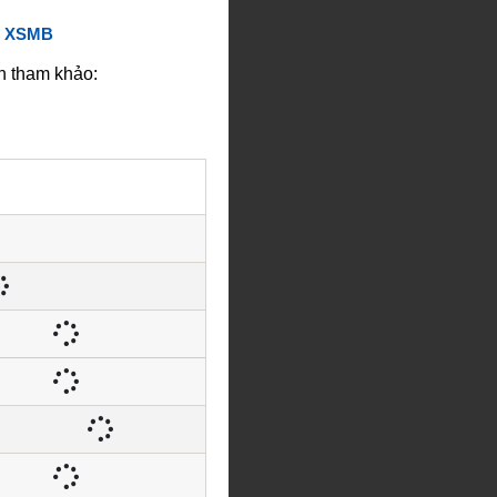
ử XSMB
n tham khảo: