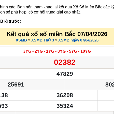
ính xác. Bạn nên tham khảo lại kết quả Xổ Số Miền Bắc các k
on số phù hợp, có cơ hội trúng giải cao nhất.
B kì trước:
Kết quả xổ số miền Bắc 07/04/2026
XSMB
»
XSMB Thứ 3
»
XSMB ngày 07/04/2026
3YG - 2YG - 1YG - 8YG - 5YG - 10YG
02382
47829
25691
80
138
36208
593
35324