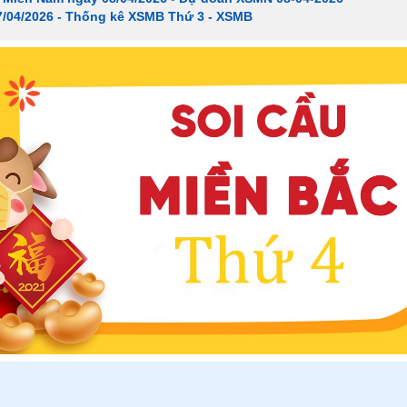
/04/2026 - Thống kê XSMB Thứ 3 - XSMB