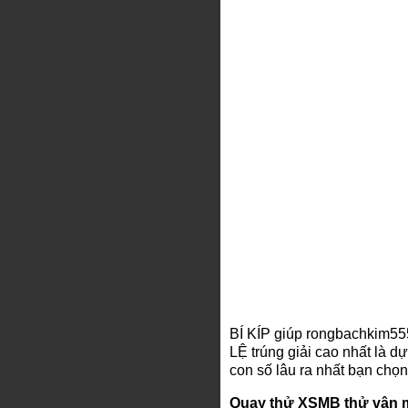
BÍ KÍP giúp rongbachkim55
LỆ trúng giải cao nhất là 
con số lâu ra nhất bạn chọ
Quay thử XSMB thử vận 