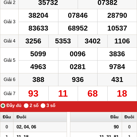
35732
07382
Giải 2
38204
07846
28790
Giải 3
83633
68952
10537
3256
5353
3402
1106
Giải 4
5099
0096
3836
Giải 5
4963
0281
9784
388
936
431
Giải 6
93
11
68
18
Giải 7
Đầu
Đuôi
Đầu
Đuôi
0
02, 04, 06
90
0
1
11, 18
11, 31, 81
1