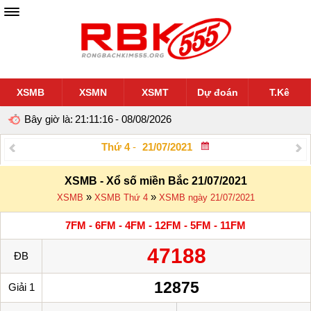
XSMB
XSMN
XSMT
Dự đoán
T.Kê
Bây giờ là:
21:11:16
- 08/08/2026
Thứ 4
-
XSMB - Xổ số miền Bắc 21/07/2021
»
»
XSMB
XSMB Thứ 4
XSMB ngày 21/07/2021
7FM - 6FM - 4FM - 12FM - 5FM - 11FM
47188
ĐB
12875
Giải 1