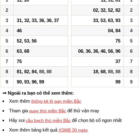
2
02, 32, 52, 82
2
3
31, 32, 33, 36, 36, 37
33, 53, 63, 93
3
4
46
04, 84
4
5
52, 53, 56
75
5
6
63, 68
06, 36, 36, 46, 56, 96
6
7
75
37
7
8
81, 82, 84,
88
,
88
18, 68,
88
,
88
8
9
90, 93, 96, 99
99
9
⇒ Ngoài ra bạn có thể xem thêm:
Xem thêm
thống kê lô gan miền Bắc
Tham gia
để thử vận may
quay thử miền Bắc
Hãy soi
để chọn bộ số ngon nhất
cầu bạch thủ miền Bắc
Xem thêm bảng kết quả
XSMB 30 ngày