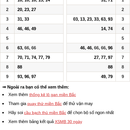
2
20, 23, 27
2
3
31, 33
03, 13, 23, 33, 63, 93
3
4
46, 46, 49
14, 74
4
5
5
6
63,
66
,
66
46, 46,
66
,
66
, 96
6
7
70, 71, 74, 77, 79
27, 77, 97
7
8
88
88
8
9
93, 96, 97
49, 79
9
⇒ Ngoài ra bạn có thể xem thêm:
Xem thêm
thống kê lô gan miền Bắc
Tham gia
để thử vận may
quay thử miền Bắc
Hãy soi
để chọn bộ số ngon nhất
cầu bạch thủ miền Bắc
Xem thêm bảng kết quả
XSMB 30 ngày