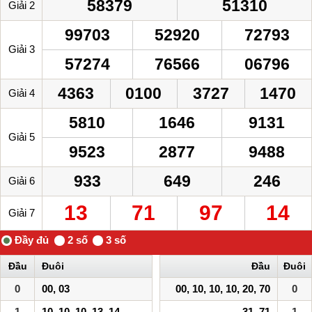
58379
51310
Giải 2
99703
52920
72793
Giải 3
57274
76566
06796
4363
0100
3727
1470
Giải 4
5810
1646
9131
Giải 5
9523
2877
9488
933
649
246
Giải 6
13
71
97
14
Giải 7
Đầu
Đuôi
Đầu
Đuôi
0
00, 03
00, 10, 10, 10, 20, 70
0
1
10, 10, 10, 13, 14
31, 71
1