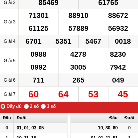
85469
61765
Giải 2
71301
88910
88672
Giải 3
61125
57889
56932
6701
5351
5467
0018
Giải 4
0988
4278
8230
Giải 5
0992
3005
7942
711
265
049
Giải 6
60
64
53
45
Giải 7
Đầu
Đuôi
Đầu
Đuôi
0
01, 01, 03, 05
10, 30, 60
0
1
10, 11, 18
01, 01, 11, 51
1