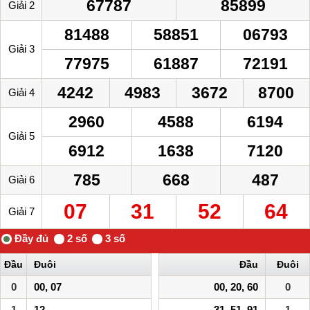
67787
85899
Giải 2
81488
58851
06793
Giải 3
77975
61887
72191
4242
4983
3672
8700
Giải 4
2960
4588
6194
Giải 5
6912
1638
7120
785
668
487
Giải 6
07
31
52
64
Giải 7
Đầu
Đuôi
Đầu
Đuôi
0
00, 07
00, 20, 60
0
1
12
31, 51, 91
1