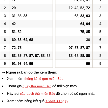
2
20
12, 42, 52, 72
2
3
31,
36
, 38
63, 83, 93
3
4
42
64, 94
4
5
51, 52
75, 85
5
6
60, 63, 64, 68
36
6
7
72, 75
07, 87, 87, 87
7
8
83, 85, 87, 87, 87, 88, 88
38, 68, 88, 88
8
9
91, 93, 94, 99
99
9
⇒ Ngoài ra bạn có thể xem thêm:
Xem thêm
thống kê lô gan miền Bắc
Tham gia
để thử vận may
quay thử miền Bắc
Hãy soi
để chọn bộ số ngon nhất
cầu bạch thủ miền Bắc
Xem thêm bảng kết quả
XSMB 30 ngày