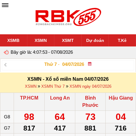
XSMB
XSMN
XSMT
Dự đoán
T.Kê
Bây giờ là:
4:07:53
- 07/08/2026
Thứ 7
-
XSMN - Xổ số miền Nam 04/07/2026
»
»
XSMN
XSMN Thứ 7
XSMN ngày 04/07/2026
TP.HCM
Long An
Bình
Hậu Giang
Phước
98
64
73
04
G8
817
417
881
716
G7